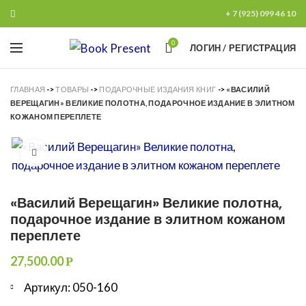
+ 7 (925) 099 46 10
0
ЛОГИН / РЕГИСТРАЦИЯ
ГЛАВНАЯ
->
ТОВАРЫ
->
ПОДАРОЧНЫЕ ИЗДАНИЯ КНИГ
->
«ВАСИЛИЙ
ВЕРЕЩАГИН» ВЕЛИКИЕ ПОЛОТНА, ПОДАРОЧНОЕ ИЗДАНИЕ В ЭЛИТНОМ
КОЖАНОМ ПЕРЕПЛЕТЕ
Увеличить
«Василий Верещагин» Великие полотна,
подарочное издание в элитном кожаном
переплете
27,500.00
Р
Артикул: 050-160