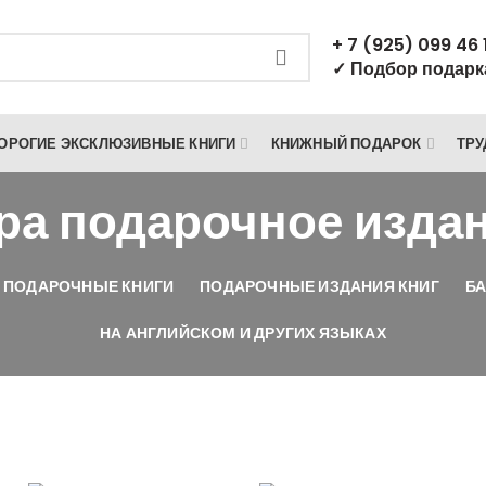
+ 7 (925) 099 46 
✓ Подбор подарк
ОРОГИЕ ЭКСКЛЮЗИВНЫЕ КНИГИ
КНИЖНЫЙ ПОДАРОК
ТРУ
ра подарочное изда
 ПОДАРОЧНЫЕ КНИГИ
ПОДАРОЧНЫЕ ИЗДАНИЯ КНИГ
БА
НА АНГЛИЙСКОМ И ДРУГИХ ЯЗЫКАХ