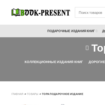
ПОДАРОЧНЫЕ ИЗДАНИЯ КНИГ
Д
То
КОЛЛЕКЦИОННЫЕ ИЗДАНИЯ КНИГ
ДОРОГИЕ
ГЛАВНАЯ
->
ТОВАРЫ
->
ТОРА ПОДАРОЧНОЕ ИЗДАНИЕ