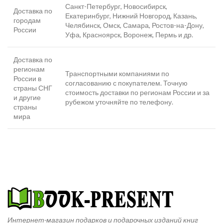
Санкт-Петербург, Новосибирск,
Доставка по
Екатеринбург, Нижний Новгород, Казань,
городам
Челябинск, Омск, Самара, Ростов-на-Дону,
России
Уфа, Красноярск, Воронеж, Пермь и др.
Доставка по
регионам
Транспортными компаниями по
России в
согласованию с покупателем. Точную
страны СНГ
стоимость доставки по регионам России и за
и другие
рубежом уточняйте по телефону.
страны
мира
Интернет-магазин подарков и подарочных изданий книг