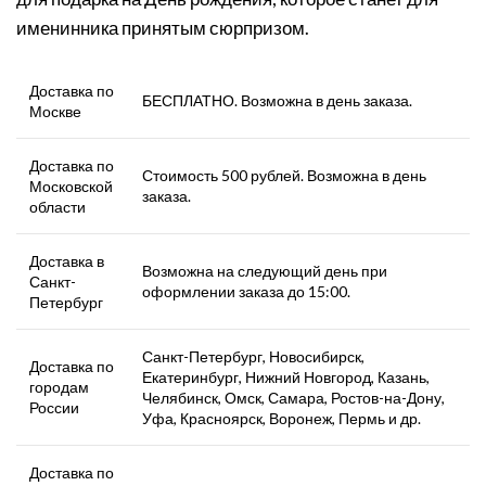
именинника принятым сюрпризом.
Доставка по
БЕСПЛАТНО. Возможна в день заказа.
Москве
Доставка по
Стоимость 500 рублей. Возможна в день
Московской
заказа.
области
Доставка в
Возможна на следующий день при
Санкт-
оформлении заказа до 15:00.
Петербург
Санкт-Петербург, Новосибирск,
Доставка по
Екатеринбург, Нижний Новгород, Казань,
городам
Челябинск, Омск, Самара, Ростов-на-Дону,
России
Уфа, Красноярск, Воронеж, Пермь и др.
Доставка по