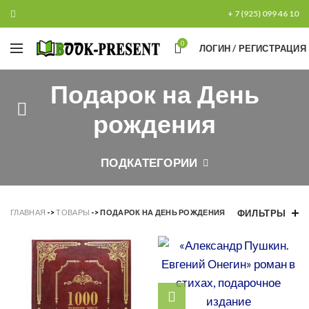
+ 7 (925) 099 46 10
0
ЛОГИН / РЕГИСТРАЦИЯ
Подарок на День
рождения
ПОДКАТЕГОРИИ
ГЛАВНАЯ
->
ТОВАРЫ
->
ПОДАРОК НА ДЕНЬ РОЖДЕНИЯ
ФИЛЬТРЫ