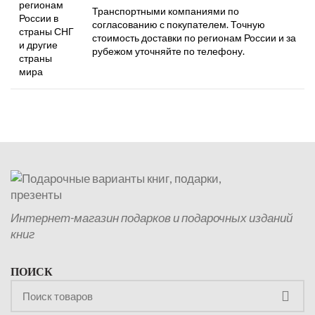
регионам
Транспортными компаниями по
России в
согласованию с покупателем. Точную
страны СНГ
стоимость доставки по регионам России и за
и другие
рубежом уточняйте по телефону.
страны
мира
Интернет-магазин подарков и подарочных изданий
книг
ПОИСК