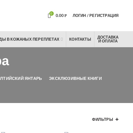
0
0.00
ЛОГИН / РЕГИСТРАЦИЯ
Р
ДОСТАВКА
ДЫ В КОЖАНЫХ ПЕРЕПЛЕТАХ
КОНТАКТЫ
И ОПЛАТА
ра
ЛТИЙСКИЙ ЯНТАРЬ
ЭКСКЛЮЗИВНЫЕ КНИГИ
ФИЛЬТРЫ