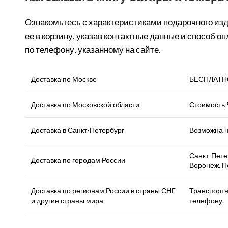
Ознакомьтесь с характеристиками подарочного из
ее в корзину, указав контактные данные и способ 
по телефону, указанному на сайте.
Доставка по Москве
БЕСПЛАТНО.
Доставка по Московской области
Стоимость 5
Доставка в Санкт-Петербург
Возможна н
Санкт-Петер
Доставка по городам России
Воронеж, П
Доставка по регионам России в страны СНГ
Транспортн
и другие страны мира
телефону.