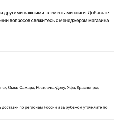
 и другими важными элементами книги. Добавьте
овении вопросов свяжитесь с менеджером магазина
нск, Омск, Самара, Ростов-на-Дону, Уфа, Красноярск,
доставки по регионам России и за рубежом уточняйте по