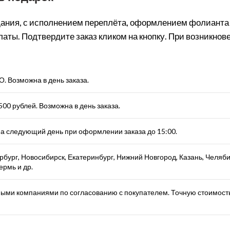
дания, с исполнением переплёта, оформлением фолианта
оплаты. Подтвердите заказ кликом на кнопку. При возникн
 Возможна в день заказа.
00 рублей. Возможна в день заказа.
а следующий день при оформлении заказа до 15:00.
бург, Новосибирск, Екатеринбург, Нижний Новгород, Казань, Челяби
ермь и др.
ыми компаниями по согласованию с покупателем. Точную стоимость 