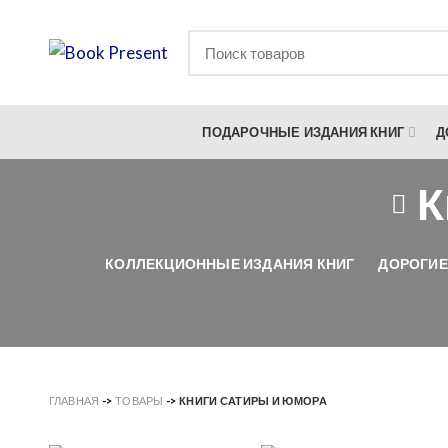
ПОДАРОЧНЫЕ ИЗДАНИЯ КНИГ
Д
К
КОЛЛЕКЦИОННЫЕ ИЗДАНИЯ КНИГ
ДОРОГИЕ
ГЛАВНАЯ
->
ТОВАРЫ
->
КНИГИ САТИРЫ И ЮМОРА