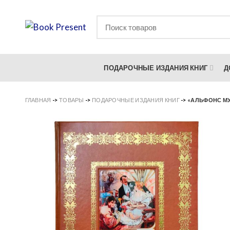
ПОДАРОЧНЫЕ ИЗДАНИЯ КНИГ
Д
ГЛАВНАЯ
->
ТОВАРЫ
->
ПОДАРОЧНЫЕ ИЗДАНИЯ КНИГ
->
«АЛЬФОНС МУ