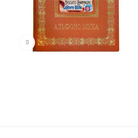
Увеличить