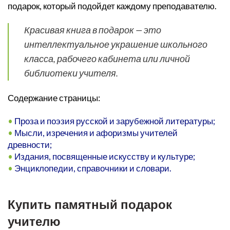
подарок, который подойдет каждому преподавателю.
Красивая книга в подарок — это
интеллектуальное украшение школьного
класса, рабочего кабинета или личной
библиотеки учителя.
Содержание страницы:
•
Проза и поэзия русской и зарубежной литературы;
•
Мысли, изречения и афоризмы учителей
древности;
•
Издания, посвященные искусству и культуре;
•
Энциклопедии, справочники и словари.
_
Купить памятный подарок
учителю