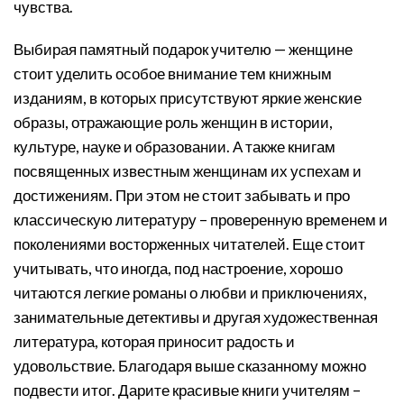
чувства.
Выбирая памятный подарок учителю — женщине
стоит уделить особое внимание тем книжным
изданиям, в которых присутствуют яркие женские
образы, отражающие роль женщин в истории,
культуре, науке и образовании. А также книгам
посвященных известным женщинам их успехам и
достижениям. При этом не стоит забывать и про
классическую литературу – проверенную временем и
поколениями восторженных читателей. Еще стоит
учитывать, что иногда, под настроение, хорошо
читаются легкие романы о любви и приключениях,
занимательные детективы и другая художественная
литература, которая приносит радость и
удовольствие. Благодаря выше сказанному можно
подвести итог. Дарите красивые книги учителям –