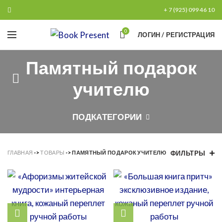
+ 7 (925) 099 46 10
0
ЛОГИН / РЕГИСТРАЦИЯ
Памятный подарок
учителю
ПОДКАТЕГОРИИ
ГЛАВНАЯ
->
ТОВАРЫ
->
ПАМЯТНЫЙ ПОДАРОК УЧИТЕЛЮ
ФИЛЬТРЫ