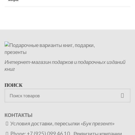
Интернет-магазин подарков и подарочных изданий
книг
ПОИСК
КОНТАКТЫ
Условия доставки, пересылки
«Бук презент»
Phone: +7 (925) 099 46 10
Реквизиты компании