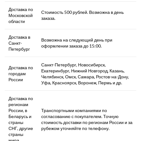
Доставка по
Стоимость 500 рублей. Возможна в день
Московской
заказа.
области
Доставка в
Возможна на следующий день при
Санкт-
оформлении заказа до 15:00.
Петербург
Санкт-Петербург, Новосибирск,
Доставка по
Екатеринбург, Нижний Новгород, Казань,
городам
Челябинск, Омск, Самара, Ростов-на-Дону,
России
Уфа, Красноярск, Воронеж, Пермь и др.
Доставка по
регионам
России, в
Транспортными компаниями по
Беларусь и
согласованию с покупателем. Точную
страны
стоимость доставки по регионам России и за
СНГ, другие
рубежом уточняйте по телефону.
страны
мира