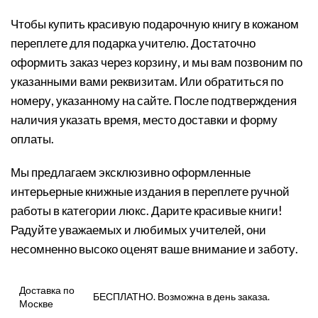
Чтобы купить красивую подарочную книгу в кожаном
переплете для подарка учителю. Достаточно
оформить заказ через корзину, и мы вам позвоним по
указанными вами реквизитам. Или обратиться по
номеру, указанному на сайте. После подтверждения
наличия указать время, место доставки и форму
оплаты.
Мы предлагаем эксклюзивно оформленные
интерьерные книжные издания в переплете ручной
работы в категории люкс. Дарите красивые книги!
Радуйте уважаемых и любимых учителей, они
несомненно высоко оценят ваше внимание и заботу.
Доставка по
БЕСПЛАТНО. Возможна в день заказа.
Москве