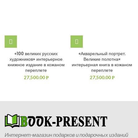
«100 великих русских
«Акварельный портрет.
художников» интерьерное
Великие полотна»
книжное издание в кожаном
интерьерная книга в кожаном
переплете
переплете
27,500.00
27,500.00
Р
Р
Интернет-магазин подарков и подарочных изданий