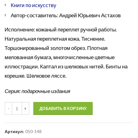
Книги по искусству
Автор-составитель: Андрей Юрьевич Астахов
Исполнение: кожаный переплет ручной работы.
Натуральная переплетная кожа. Тиснение.
Торшонированный золотом обрез. Плотная
мелованная бумага, многочисленные цветные
иллюстрации. Каптал из шелковых нитей. Бинты на
корешке. Шелковое ляссе.
Серия: подарочные издания
Количество
ДОБАВИТЬ В КОРЗИНУ
Артикул:
050-148