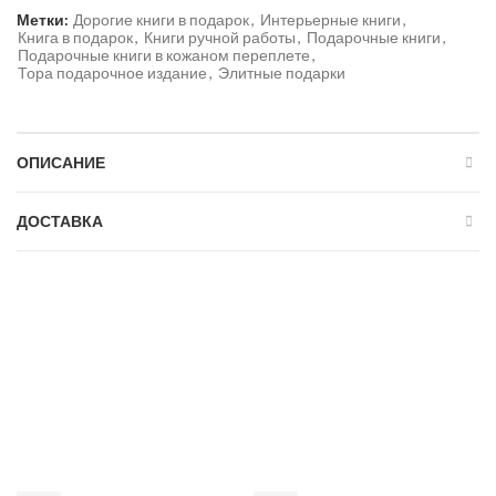
Метки:
Дорогие книги в подарок
,
Интерьерные книги
,
Книга в подарок
,
Книги ручной работы
,
Подарочные книги
,
Подарочные книги в кожаном переплете
,
Тора подарочное издание
,
Элитные подарки
ОПИСАНИЕ
ДОСТАВКА