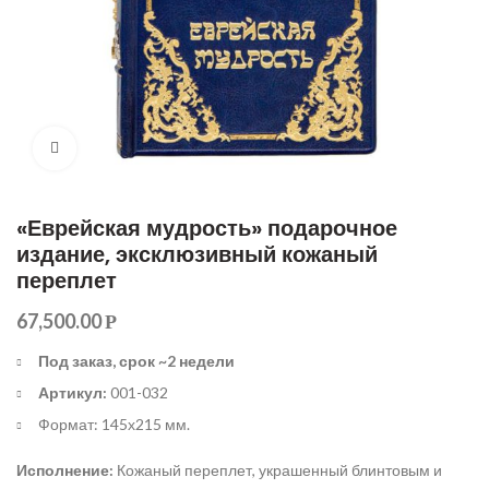
Увеличить
«Еврейская мудрость» подарочное
издание, эксклюзивный кожаный
переплет
67,500.00
Р
Под заказ, срок ~2 недели
Артикул:
001-032
Формат: 145х215 мм.
Исполнение:
Кожаный переплет, украшенный блинтовым и