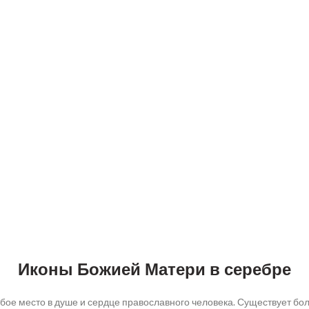
Иконы Божией Матери в серебре
е место в душе и сердце православного человека. Существует боле