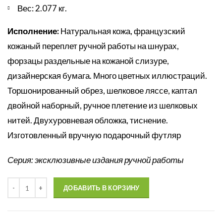
Вес: 2.077 кг.
Исполнение:
Натуральная кожа, французский
кожаный переплет ручной работы на шнурах,
форзацы раздельные на кожаной слизуре,
дизайнерская бумага. Много цветных иллюстраций.
Торшонированный обрез, шелковое ляссе, каптал
двойной наборный, ручное плетение из шелковых
нитей. Двухуровневая обложка, тиснение.
Изготовленный вручную подарочный футляр
Серия: эксклюзивные издания ручной работы
Количество
ДОБАВИТЬ В КОРЗИНУ