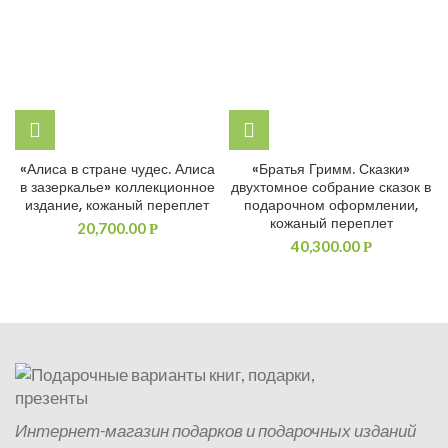
«Алиса в стране чудес. Алиса
«Братья Гримм. Сказки»
в зазеркалье» коллекционное
двухтомное собрание сказок в
издание, кожаный переплет
подарочном оформлении,
кожаный переплет
20,700.00
Р
40,300.00
Р
Интернет-магазин подарков и подарочных изданий