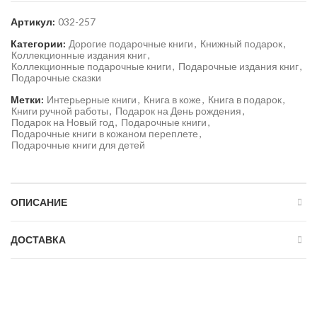
Артикул:
032-257
Категории:
Дорогие подарочные книги
,
Книжный подарок
,
Коллекционные издания книг
,
Коллекционные подарочные книги
,
Подарочные издания книг
,
Подарочные сказки
Метки:
Интерьерные книги
,
Книга в коже
,
Книга в подарок
,
Книги ручной работы
,
Подарок на День рождения
,
Подарок на Новый год
,
Подарочные книги
,
Подарочные книги в кожаном переплете
,
Подарочные книги для детей
ОПИСАНИЕ
ДОСТАВКА