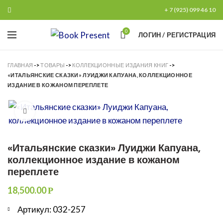
+ 7 (925) 099 46 10
0
ЛОГИН / РЕГИСТРАЦИЯ
ГЛАВНАЯ
->
ТОВАРЫ
->
КОЛЛЕКЦИОННЫЕ ИЗДАНИЯ КНИГ
->
«ИТАЛЬЯНСКИЕ СКАЗКИ» ЛУИДЖИ КАПУАНА, КОЛЛЕКЦИОННОЕ
ИЗДАНИЕ В КОЖАНОМ ПЕРЕПЛЕТЕ
Увеличить
«Итальянские сказки» Луиджи Капуана,
коллекционное издание в кожаном
переплете
18,500.00
Р
Артикул: 032-257