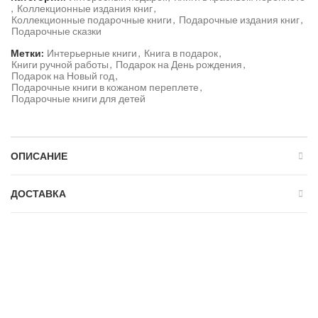
,
Коллекционные издания книг
,
Коллекционные подарочные книги
,
Подарочные издания книг
,
Подарочные сказки
Метки:
Интерьерные книги
,
Книга в подарок
,
Книги ручной работы
,
Подарок на День рождения
,
Подарок на Новый год
,
Подарочные книги в кожаном переплете
,
Подарочные книги для детей
ОПИСАНИЕ
ДОСТАВКА