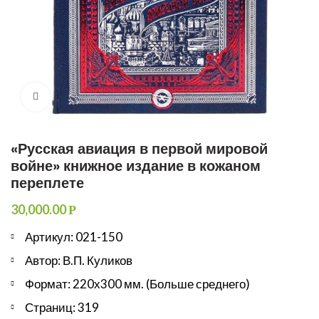
Увеличить
«Русская авиация в первой мировой
войне» книжное издание в кожаном
переплете
30,000.00
Р
Артикул: 021-150
Автор: В.П. Куликов
Формат: 220х300 мм. (Больше среднего)
Страниц: 319