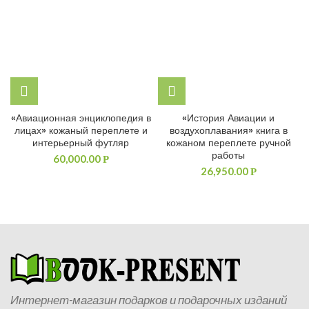
«Авиационная энциклопедия в
«История Авиации и
лицах» кожаный переплете и
воздухоплавания» книга в
интерьерный футляр
кожаном переплете ручной
работы
60,000.00
Р
26,950.00
Р
Интернет-магазин подарков и подарочных изданий