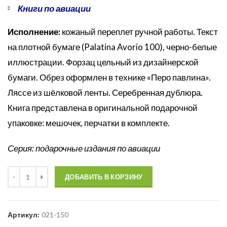
Книги по авиации
Исполнение:
кожаный переплет ручной работы. Текст
на плотной бумаге (Palatina Avorio 100), черно-белые
иллюстрации. Форзац цельный из дизайнерской
бумаги. Обрез оформлен в технике «Перо павлина».
Ляссе из шёлковой ленты. Серебренная дублюра.
Книга представлена в оригинальной подарочной
упаковке: мешочек, перчатки в комплекте.
Серия: подарочные издания по авиации
Количество
ДОБАВИТЬ В КОРЗИНУ
Артикул:
021-150