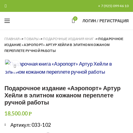
+ 7 (925) 099 46 10
0
ЛОГИН / РЕГИСТРАЦИЯ
ГЛАВНАЯ
->
ТОВАРЫ
->
ПОДАРОЧНЫЕ ИЗДАНИЯ КНИГ
->
ПОДАРОЧНОЕ
ИЗДАНИЕ «АЭРОПОРТ» АРТУР ХЕЙЛИ В ЭЛИТНОМ КОЖАНОМ
ПЕРЕПЛЕТЕ РУЧНОЙ РАБОТЫ
Увеличить
Подарочное издание «Аэропорт» Артур
Хейли в элитном кожаном переплете
ручной работы
18,500.00
Р
Артикул: 033-102