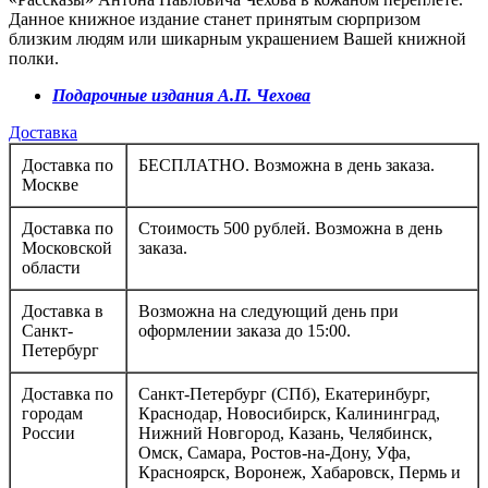
Данное книжное издание станет принятым сюрпризом
близким людям или шикарным украшением Вашей книжной
полки.
Подарочные издания А.П. Чеховa
Доставка
Доставка по
БЕСПЛАТНО. Возможна в день заказа.
Москве
Доставка по
Стоимость 500 рублей. Возможна в день
Московской
заказа.
области
Доставка в
Возможна на следующий день при
Санкт-
оформлении заказа до 15:00.
Петербург
Доставка по
Санкт-Петербург (СПб), Екатеринбург,
городам
Краснодар, Новосибирск, Калининград,
России
Нижний Новгород, Казань, Челябинск,
Омск, Самара, Ростов-на-Дону, Уфа,
Красноярск, Воронеж, Хабаровск, Пермь и