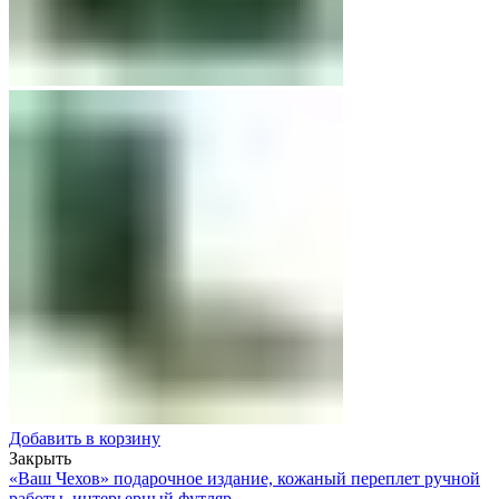
Добавить в корзину
Закрыть
«Ваш Чехов» подарочное издание, кожаный переплет ручной
работы, интерьерный футляр