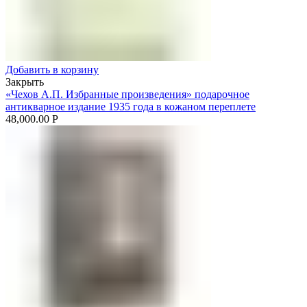
Добавить в корзину
Закрыть
«Чехов А.П. Избранные произведения» подарочное
антикварное издание 1935 года в кожаном переплете
48,000.00
Р