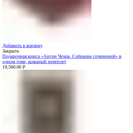
Добавить в корзину
Закрыть
Подарочная книга «Антон Чехов. Собрание сочинений» в
одном томе, кожаный переплет
19,500.00
Р