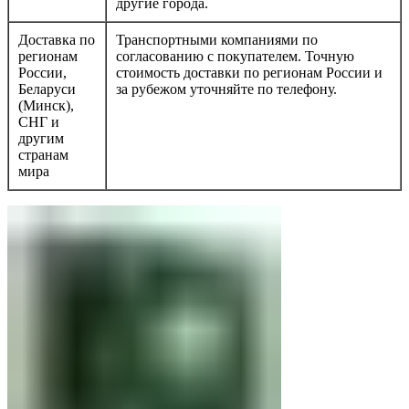
другие города.
Доставка по
Транспортными компаниями по
регионам
согласованию с покупателем. Точную
России,
стоимость доставки по регионам России и
Беларуси
за рубежом уточняйте по телефону.
(Минск),
СНГ и
другим
странам
мира