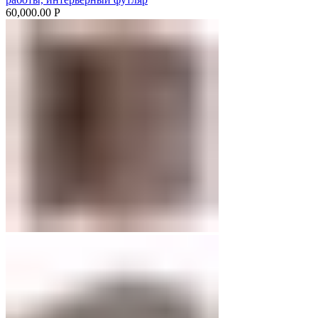
60,000.00
Р