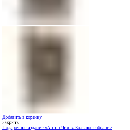
Добавить в корзину
Закрыть
Подарочное издание «Антон Чехов. Большое собрание