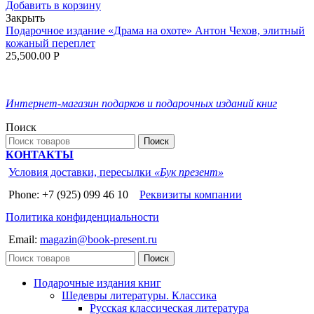
Добавить в корзину
Закрыть
Подарочное издание «Драма на охоте» Антон Чехов, элитный
кожаный переплет
25,500.00
Р
Интернет-магазин подарков и подарочных изданий книг
Поиск
Поиск
КОНТАКТЫ
Условия доставки, пересылки
«Бук презент»
Phone: +7 (925) 099 46 10
Реквизиты компании
Политика конфиденциальности
Email:
magazin@book-present.ru
Поиск
Подарочные издания книг
Шедевры литературы. Классика
Русская классическая литература