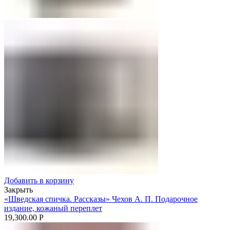
Добавить в корзину
Закрыть
«Шведская спичка. Рассказы» Чехов А. П. Подарочное
издание, кожаный переплет
19,300.00
Р