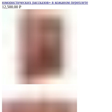
юмористических рассказов» в кожаном переплете
12,500.00
Р