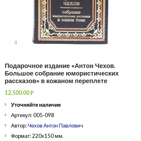
Увеличить
Подарочное издание «Антон Чехов.
Большое собрание юмористических
рассказов» в кожаном переплете
12,500.00
Р
Уточняйте наличие
Артикул: 005-098
Автор:
Чехов Антон Павлович
Формат: 220х150 мм.