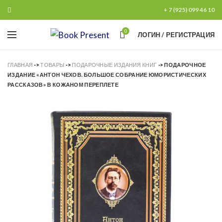
+ 7 (925) 099 46 10
0
ЛОГИН / РЕГИСТРАЦИЯ
ГЛАВНАЯ
->
ТОВАРЫ
->
ПОДАРОЧНЫЕ ИЗДАНИЯ КНИГ
->
ПОДАРОЧНОЕ
ИЗДАНИЕ «АНТОН ЧЕХОВ. БОЛЬШОЕ СОБРАНИЕ ЮМОРИСТИЧЕСКИХ
РАССКАЗОВ» В КОЖАНОМ ПЕРЕПЛЕТЕ