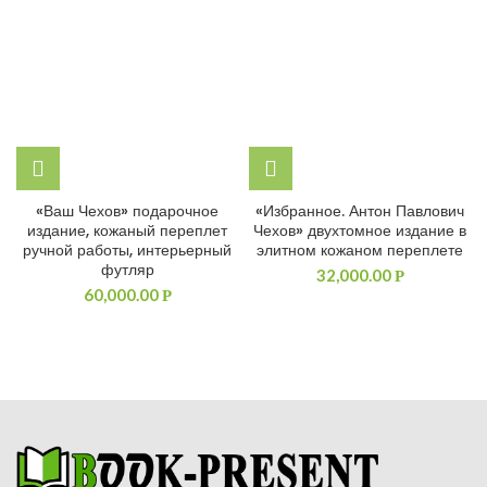
«Ваш Чехов» подарочное
«Избранное. Антон Павлович
издание, кожаный переплет
Чехов» двухтомное издание в
ручной работы, интерьерный
элитном кожаном переплете
футляр
32,000.00
Р
60,000.00
Р