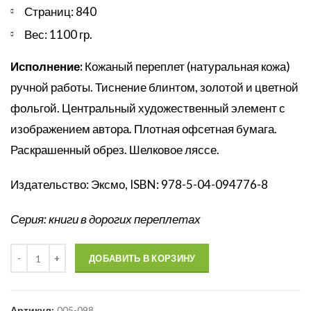
Страниц: 840
Вес: 1100 гр.
Исполнение:
Кожаный переплет (натуральная кожа)
ручной работы. Тиснение блинтом, золотой и цветной
фольгой. Центральный художественный элемент с
изображением автора. Плотная офсетная бумага.
Раскрашенный обрез. Шелковое ляссе.
Издательство: Эксмо, ISBN: 978-5-04-094776-8
Серия: книги в дорогих переплетах
Количество
ДОБАВИТЬ В КОРЗИНУ
Артикул:
005-098