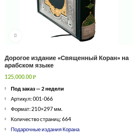
Увеличить
Дорогое издание «Священный Коран» на
арабском языке
125,000.00
Р
Под заказ — 2 недели
Артикул: 001-066
Формат: 210×297 мм.
Количество страниц: 664
Подарочные издания Корана