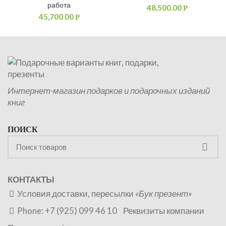
работа
48,500.00
Р
45,700.00
Р
Интернет-магазин подарков и подарочных изданий
книг
ПОИСК
КОНТАКТЫ
Условия доставки, пересылки
«Бук презент»
Phone: +7 (925) 099 46 10
Реквизиты компании