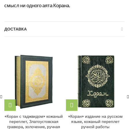
смысл ни одного аята Корана.
ДОСТАВКА
«Коран с таджвидом» кожаный
«Коран» издание на русском
переплет, Златоустовская
языке, кожаный переплет
гравюра, золочение, ручная
ручной работы