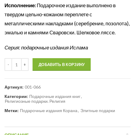
Исполнение:
Подарочное издание выполнено в
твердом цельно-кожаном переплете с
металлическими накладками (серебрение, позолота),
эмалью и камнями Сваровски. Шелковое ляссе.
Серия: подарочные издания Ислама
Количество
ДОБАВИТЬ В КОРЗИНУ
Артикул:
001-066
Категории:
Подарочные издания книг
,
Религиозные подарки. Религия
Метки:
Подарочные издания Корана
,
Элитные подарки