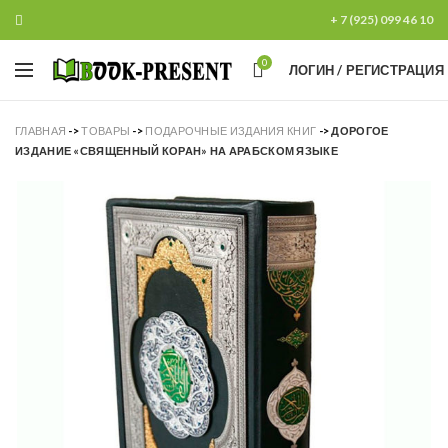
+ 7 (925) 099 46 10
0
ЛОГИН / РЕГИСТРАЦИЯ
ГЛАВНАЯ
->
ТОВАРЫ
->
ПОДАРОЧНЫЕ ИЗДАНИЯ КНИГ
->
ДОРОГОЕ
ИЗДАНИЕ «СВЯЩЕННЫЙ КОРАН» НА АРАБСКОМ ЯЗЫКЕ