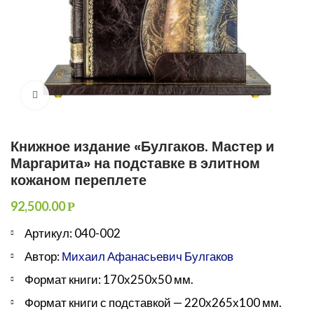
Увеличить
Книжное издание «Булгаков. Мастер и
Маргарита» на подставке в элитном
кожаном переплете
92,500.00
Р
Артикул: 040-002
Автор:
Михаил Афанасьевич Булгаков
Формат книги: 170х250х50 мм.
Формат книги с подставкой — 220х265х100 мм.