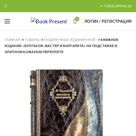
+ 7 (925) 099 46 10
0
ЛОГИН / РЕГИСТРАЦИЯ
ГЛАВНАЯ
->
ТОВАРЫ
->
ПОДАРОЧНЫЕ ИЗДАНИЯ КНИГ
->
КНИЖНОЕ
ИЗДАНИЕ «БУЛГАКОВ. МАСТЕР И МАРГАРИТА» НА ПОДСТАВКЕ В
ЭЛИТНОМ КОЖАНОМ ПЕРЕПЛЕТЕ