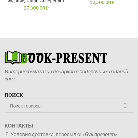
издание, кожаный переплет
12,500.00
Р
20,300.00
Р
Интернет-магазин подарков и подарочных изданий
книг
ПОИСК
КОНТАКТЫ
Условия доставки, пересылки
«Бук презент»