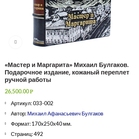
Увеличить
«Мастер и Маргарита» Михаил Булгаков.
Подарочное издание, кожаный переплет
ручной работы
26,500.00
Р
Артикул: 033-002
Автор:
Михаил Афанасьевич Булгаков
Формат: 170х250х40 мм.
Страниц: 492