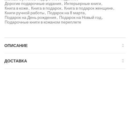
Дорогие подарочные издания
,
Интерьерные книги
,
Книга в коже
,
Книга в подарок
,
Книга в подарок женщине
,
Книги ручной работы
,
Подарок на 8 марта
,
Подарок на День рождения
,
Подарок на Новый год
,
Подарочные книги в кожаном переплете
ОПИСАНИЕ
ДОСТАВКА