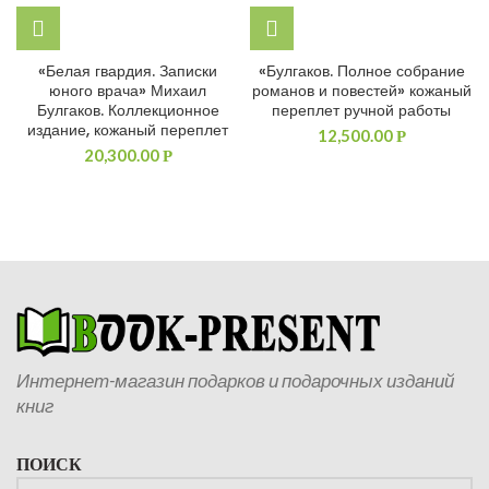
«Белая гвардия. Записки
«Булгаков. Полное собрание
юного врача» Михаил
романов и повестей» кожаный
Булгаков. Коллекционное
переплет ручной работы
издание, кожаный переплет
12,500.00
Р
20,300.00
Р
Интернет-магазин подарков и подарочных изданий
книг
ПОИСК