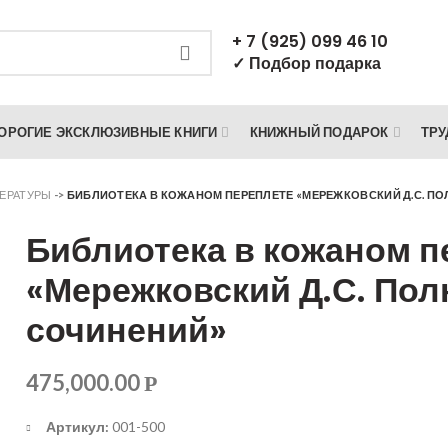
+ 7 (925) 099 46 10
✓ Подбор подарка
ОРОГИЕ ЭКСКЛЮЗИВНЫЕ КНИГИ
КНИЖНЫЙ ПОДАРОК
ТРУ
ЕРАТУРЫ
->
БИБЛИОТЕКА В КОЖАНОМ ПЕРЕПЛЕТЕ «МЕРЕЖКОВСКИЙ Д.С. П
Библиотека в кожаном п
«Мережковский Д.С. Пол
сочинений»
475,000.00
Р
Артикул:
001-500