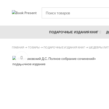
ПОДАРОЧНЫЕ ИЗДАНИЯ КНИГ
Д
ГЛАВНАЯ
->
ТОВАРЫ
->
ПОДАРОЧНЫЕ ИЗДАНИЯ КНИГ
->
ШЕДЕВРЫ ЛИТ
Увеличить