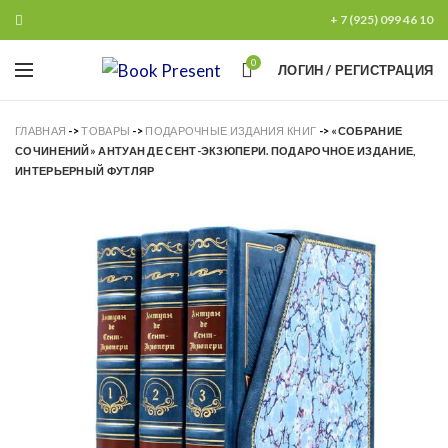
+ 7 (925) 099 46 10
0
ЛОГИН / РЕГИСТРАЦИЯ
ГЛАВНАЯ
->
ТОВАРЫ
->
ПОДАРОЧНЫЕ ИЗДАНИЯ КНИГ
->
«СОБРАНИЕ
СОЧИНЕНИЙ» АНТУАН ДЕ СЕНТ-ЭКЗЮПЕРИ. ПОДАРОЧНОЕ ИЗДАНИЕ,
ИНТЕРЬЕРНЫЙ ФУТЛЯР