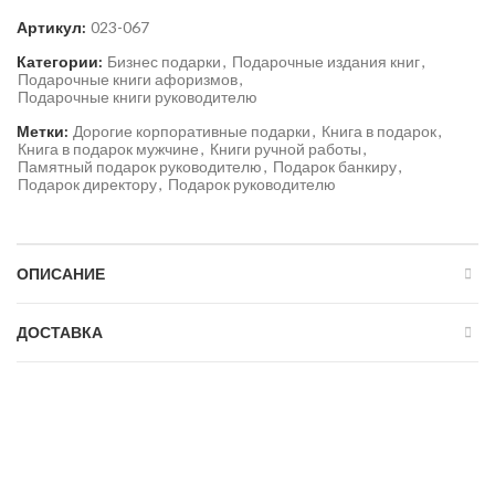
Артикул:
023-067
Категории:
Бизнес подарки
,
Подарочные издания книг
,
Подарочные книги афоризмов
,
Подарочные книги руководителю
Метки:
Дорогие корпоративные подарки
,
Книга в подарок
,
Книга в подарок мужчине
,
Книги ручной работы
,
Памятный подарок руководителю
,
Подарок банкиру
,
Подарок директору
,
Подарок руководителю
ОПИСАНИЕ
ДОСТАВКА