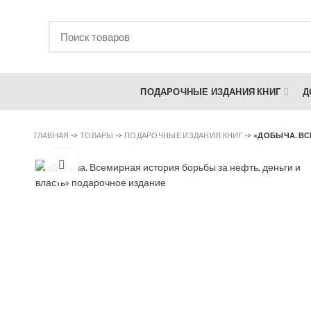
ПОДАРОЧНЫЕ ИЗДАНИЯ КНИГ
Д
ГЛАВНАЯ
->
ТОВАРЫ
->
ПОДАРОЧНЫЕ ИЗДАНИЯ КНИГ
->
«ДОБЫЧА. ВС
Увеличить