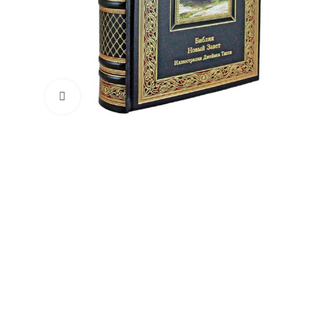
Увеличить