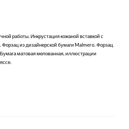
чной работы. Инкрустация кожаной вставкой с
. Форзац из дизайнерской бумаги Malmero. Форзац
. Бумага матовая мелованная, иллюстрации
яссе.