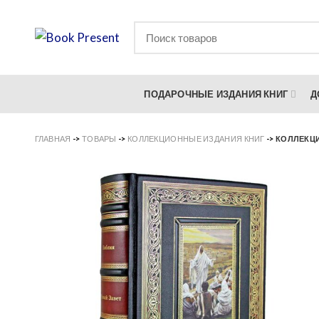
ПОДАРОЧНЫЕ ИЗДАНИЯ КНИГ
Д
ГЛАВНАЯ
->
ТОВАРЫ
->
КОЛЛЕКЦИОННЫЕ ИЗДАНИЯ КНИГ
->
КОЛЛЕКЦИ