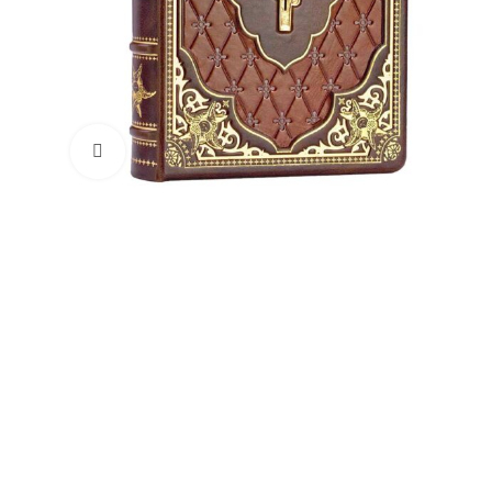
Увеличить