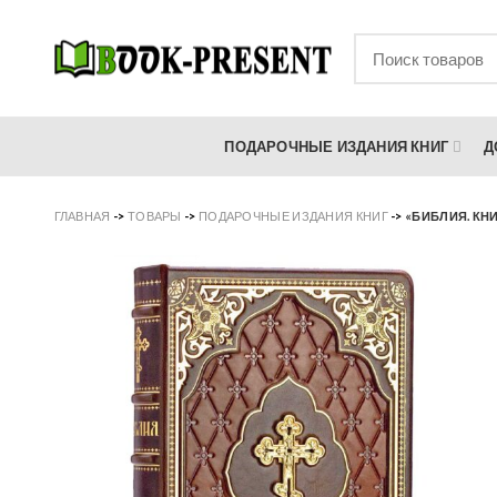
ПОДАРОЧНЫЕ ИЗДАНИЯ КНИГ
Д
ГЛАВНАЯ
->
ТОВАРЫ
->
ПОДАРОЧНЫЕ ИЗДАНИЯ КНИГ
->
«БИБЛИЯ. КН