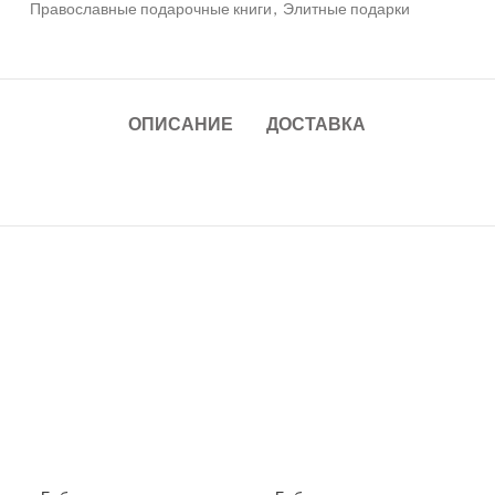
Православные подарочные книги
,
Элитные подарки
ОПИСАНИЕ
ДОСТАВКА