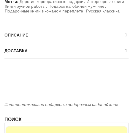
Метки:
Дорогие корпоративные подарки
,
Интерьерные книги
,
Книги ручной работы
,
Подарок на юбилей мужчине
,
Подарочные книги в кожаном переплете
,
Русская классика
ОПИСАНИЕ
ДОСТАВКА
Интернет-магазин подарков и подарочных изданий книг
ПОИСК