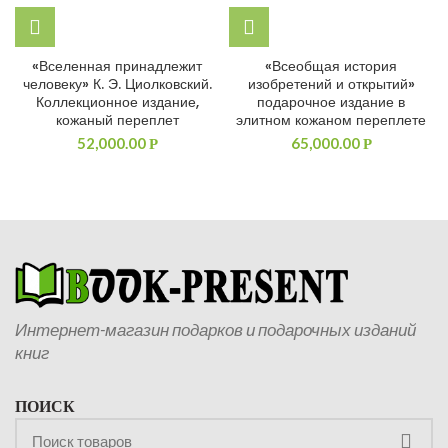
«Вселенная принадлежит
«Всеобщая история
человеку» К. Э. Циолковский.
изобретений и открытий»
Коллекционное издание,
подарочное издание в
кожаный переплет
элитном кожаном переплете
52,000.00
65,000.00
Р
Р
Интернет-магазин подарков и подарочных изданий
книг
ПОИСК