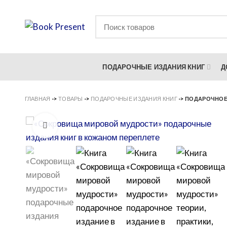
ПОДАРОЧНЫЕ ИЗДАНИЯ КНИГ
Д
ГЛАВНАЯ
->
ТОВАРЫ
->
ПОДАРОЧНЫЕ ИЗДАНИЯ КНИГ
->
ПОДАРОЧНОЕ
Увеличить