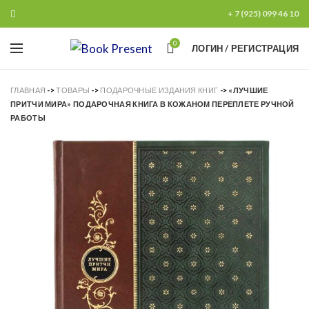
+ 7 (925) 099 46 10
0
ЛОГИН / РЕГИСТРАЦИЯ
ГЛАВНАЯ
->
ТОВАРЫ
->
ПОДАРОЧНЫЕ ИЗДАНИЯ КНИГ
->
«ЛУЧШИЕ
ПРИТЧИ МИРА» ПОДАРОЧНАЯ КНИГА В КОЖАНОМ ПЕРЕПЛЕТЕ РУЧНОЙ
РАБОТЫ