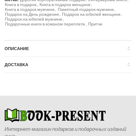
Книга в подарок
,
Книга в подарок женщине
,
Книга в подарок мужчине
,
Памятный подарок мужчине
,
Подарок на День рождения
,
Подарок на юбилей женщине
,
Подарок на юбилей мужчине
,
Подарочные книги в кожаном переплете
,
Притчи
ОПИСАНИЕ
ДОСТАВКА
Интернет-магазин подарков и подарочных изданий
книг