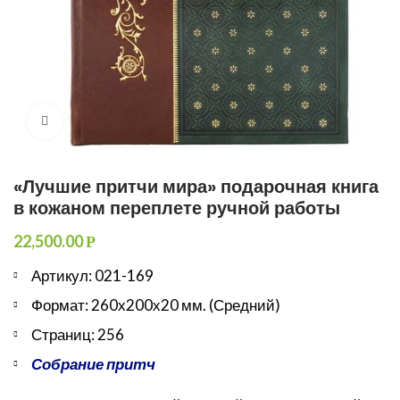
Увеличить
«Лучшие притчи мира» подарочная книга
в кожаном переплете ручной работы
22,500.00
Р
Артикул: 021-169
Формат: 260х200х20 мм. (Средний)
Страниц: 256
Собрание притч