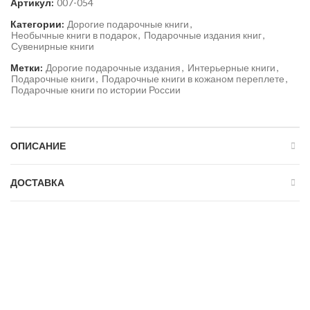
Артикул:
007-054
Категории:
Дорогие подарочные книги
,
Необычные книги в подарок
,
Подарочные издания книг
,
Сувенирные книги
Метки:
Дорогие подарочные издания
,
Интерьерные книги
,
Подарочные книги
,
Подарочные книги в кожаном переплете
,
Подарочные книги по истории России
ОПИСАНИЕ
ДОСТАВКА