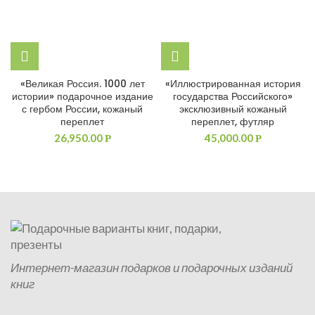
«Великая Россия. 1000 лет
«Иллюстрированная история
истории» подарочное издание
государства Российского»
с гербом России, кожаный
эксклюзивный кожаный
переплет
переплет, футляр
26,950.00
45,000.00
Р
Р
Интернет-магазин подарков и подарочных изданий
книг