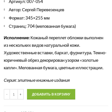
Артикул: 007-054
Автор: Сергей Перевезенцев
Формат: 345×255 мм
Страниц: 704 (мелованная бумага)
Исполнение:
Кожаный переплет обложки выполнен
из нескольких видов натуральной кожи.
Художественные вставки, бархат, фурнитура. Темно-
коричневый обрез декорирован узором «золотые
капли». Мелованная бумага, цветные иллюстрации.
Серия: элитные книжные издания
Количество
ДОБАВИТЬ В КОРЗИНУ