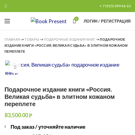
+ 7 (925) 099 46 10
0
ЛОГИН / РЕГИСТРАЦИЯ
ГЛАВНАЯ
->
ТОВАРЫ
->
ПОДАРОЧНЫЕ ИЗДАНИЯ КНИГ
->
ПОДАРОЧНОЕ
ИЗДАНИЕ КНИГИ «РОССИЯ. ВЕЛИКАЯ СУДЬБА» В ЭЛИТНОМ КОЖАНОМ
ПЕРЕПЛЕТЕ
Увеличить
Подарочное издание книги «Россия.
Великая судьба» в элитном кожаном
переплете
83,500.00
Р
Под заказ / уточняйте наличие