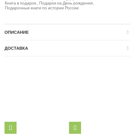
Книга в подарок
,
Подарок на День рождения
,
Подарочные книги по истории России
ОПИСАНИЕ
ДОСТАВКА