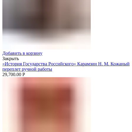
Добавить в корзину
Закрыть
«История Государства Российского» Карамзин Н. М. Кожаный
переплет ручной работы
29,700.00
Р