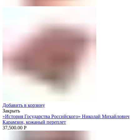
Добавить в корзину
Закрыть
«История Государства Российского» Николай Михайлович
Карамзин, кожаный переплет
37,500.00
Р