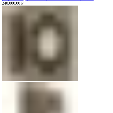
240,000.00
Р