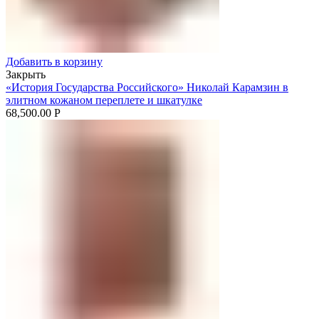
Добавить в корзину
Закрыть
«История Государства Российского» Николай Карамзин в
элитном кожаном переплете и шкатулке
68,500.00
Р