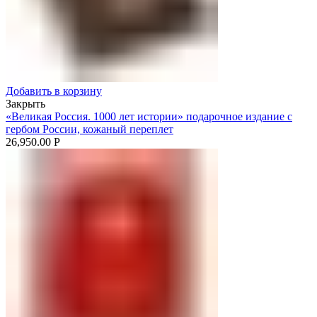
Добавить в корзину
Закрыть
«Великая Россия. 1000 лет истории» подарочное издание с
гербом России, кожаный переплет
26,950.00
Р