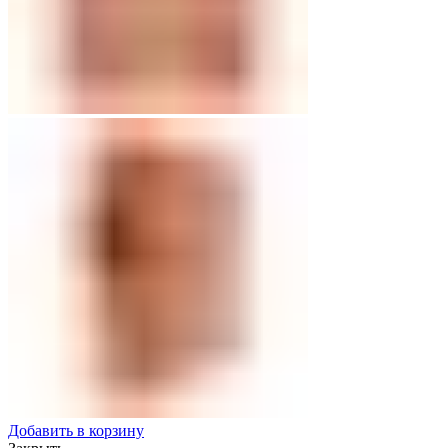
Добавить в корзину