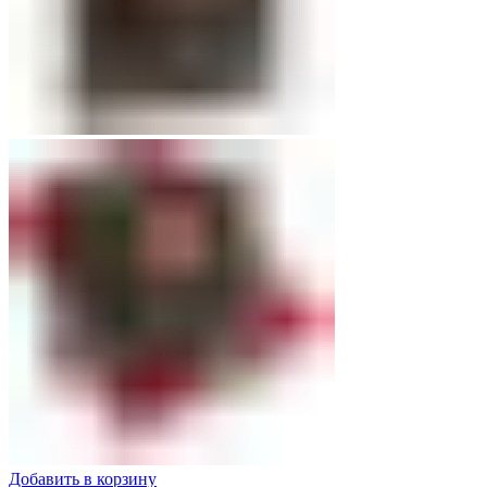
Добавить в корзину