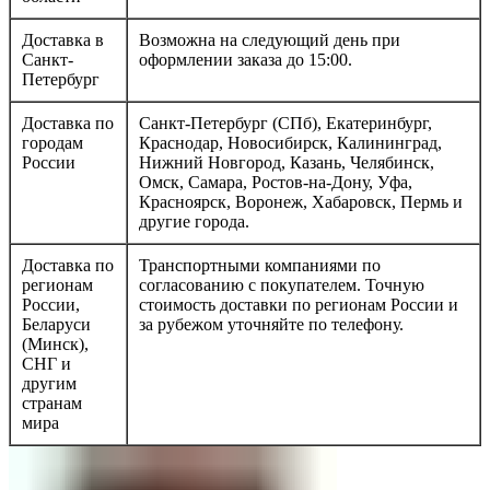
Доставка в
Возможна на следующий день при
Санкт-
оформлении заказа до 15:00.
Петербург
Доставка по
Санкт-Петербург (СПб), Екатеринбург,
городам
Краснодар, Новосибирск, Калининград,
России
Нижний Новгород, Казань, Челябинск,
Омск, Самара, Ростов-на-Дону, Уфа,
Красноярск, Воронеж, Хабаровск, Пермь и
другие города.
Доставка по
Транспортными компаниями по
регионам
согласованию с покупателем. Точную
России,
стоимость доставки по регионам России и
Беларуси
за рубежом уточняйте по телефону.
(Минск),
СНГ и
другим
странам
мира