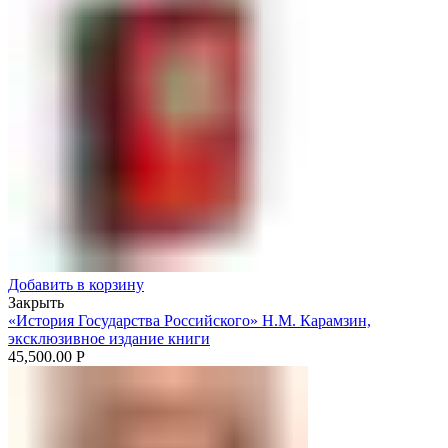
Добавить в корзину
Закрыть
«История Государства Российского» Н.М. Карамзин,
эксклюзивное издание книги
45,500.00
Р