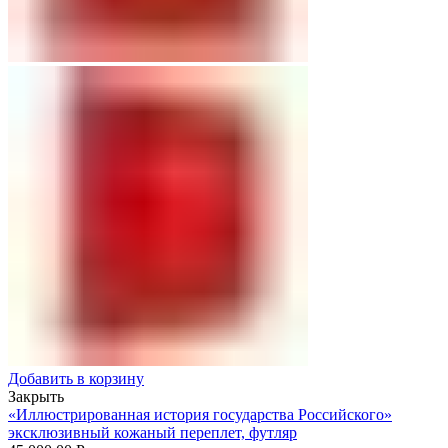
Добавить в корзину
Закрыть
«Иллюстрированная история государства Российского»
эксклюзивный кожаный переплет, футляр