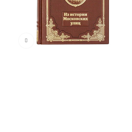
Увеличить