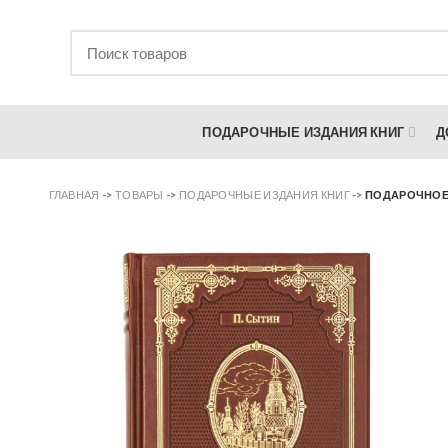
ПОДАРОЧНЫЕ ИЗДАНИЯ КНИГ
Д
ГЛАВНАЯ
->
ТОВАРЫ
->
ПОДАРОЧНЫЕ ИЗДАНИЯ КНИГ
->
ПОДАРОЧНОЕ 