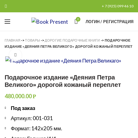
+ 7 (925) 099 46 10
0
ЛОГИН / РЕГИСТРАЦИЯ
ГЛАВНАЯ
->
ТОВАРЫ
->
ДОРОГИЕ ПОДАРОЧНЫЕ КНИГИ
->
ПОДАРОЧНОЕ
ИЗДАНИЕ «ДЕЯНИЯ ПЕТРА ВЕЛИКОГО» ДОРОГОЙ КОЖАНЫЙ ПЕРЕПЛЕТ
Увеличить
Подарочное издание «Деяния Петра
Великого» дорогой кожаный переплет
480,000.00
Р
Под заказ
Артикул: 001-031
Формат: 142х205 мм.