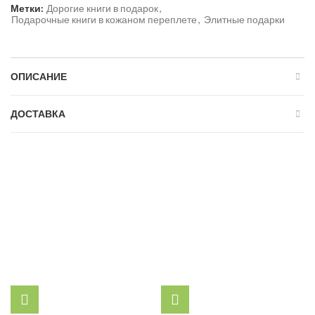
Метки:
Дорогие книги в подарок
,
Подарочные книги в кожаном переплете
,
Элитные подарки
ОПИСАНИЕ
ДОСТАВКА