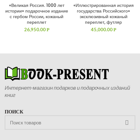
«Великая Россия. 1000 лет
«Иллюстрированная история
истории» подарочное издание
государства Российского»
с гербом России, кожаный
эксклюзивный кожаный
переплет
переплет, футляр
26,950.00
45,000.00
Р
Р
Интернет-магазин подарков и подарочных изданий
книг
ПОИСК