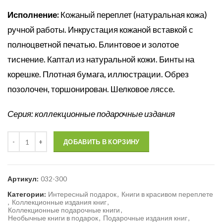
Исполнение:
Кожаный переплет (натуральная кожа)
ручной работы. Инкрустация кожаной вставкой с
полноцветной печатью. Блинтовое и золотое
тиснение. Каптал из натуральной кожи. Бинты на
корешке. Плотная бумага, иллюстрации. Обрез
позолочен, торшонирован. Шелковое ляссе.
Серия: коллекционные подарочные издания
Количество
ДОБАВИТЬ В КОРЗИНУ
Артикул:
032-300
Категории:
Интересный подарок
,
Книги в красивом переплете
,
Коллекционные издания книг
,
Коллекционные подарочные книги
,
Необычные книги в подарок
,
Подарочные издания книг
,