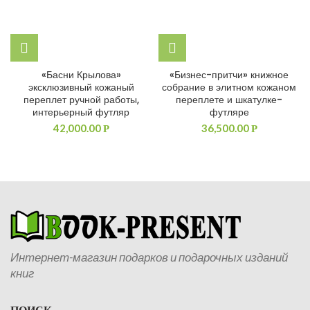
«Басни Крылова»
«Бизнес-притчи» книжное
эксклюзивный кожаный
собрание в элитном кожаном
переплет ручной работы,
переплете и шкатулке-
интерьерный футляр
футляре
42,000.00
36,500.00
Р
Р
Интернет-магазин подарков и подарочных изданий
книг