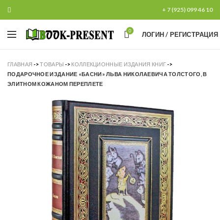
+ 7 (925) 099 46 10
0
ЛОГИН / РЕГИСТРАЦИЯ
ГЛАВНАЯ
->
ТОВАРЫ
->
КОЛЛЕКЦИОННЫЕ ИЗДАНИЯ КНИГ
->
ПОДАРОЧНОЕ ИЗДАНИЕ «БАСНИ» ЛЬВА НИКОЛАЕВИЧА ТОЛСТОГО, В
ЭЛИТНОМ КОЖАНОМ ПЕРЕПЛЕТЕ