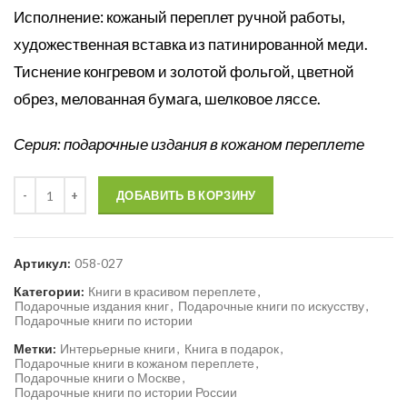
Исполнение: кожаный переплет ручной работы,
художественная вставка из патинированной меди.
Тиснение конгревом и золотой фольгой, цветной
обрез, мелованная бумага, шелковое ляссе.
Серия: подарочные издания в кожаном переплете
Количество
ДОБАВИТЬ В КОРЗИНУ
Артикул:
058-027
Категории:
Книги в красивом переплете
,
Подарочные издания книг
,
Подарочные книги по искусству
,
Подарочные книги по истории
Метки:
Интерьерные книги
,
Книга в подарок
,
Подарочные книги в кожаном переплете
,
Подарочные книги о Москве
,
Подарочные книги по истории России