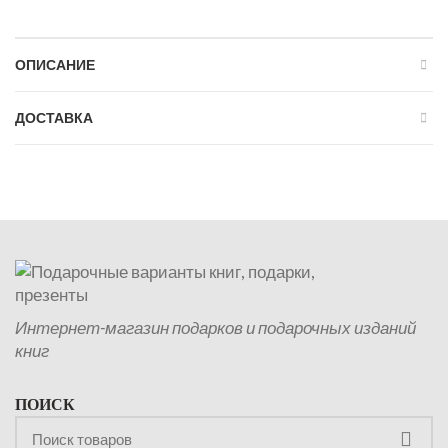
ОПИСАНИЕ
ДОСТАВКА
Интернет-магазин подарков и подарочных изданий
книг
ПОИСК