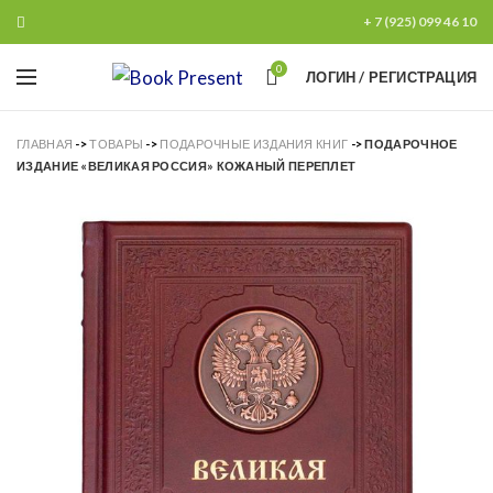
+ 7 (925) 099 46 10
0
ЛОГИН / РЕГИСТРАЦИЯ
ГЛАВНАЯ
->
ТОВАРЫ
->
ПОДАРОЧНЫЕ ИЗДАНИЯ КНИГ
->
ПОДАРОЧНОЕ
ИЗДАНИЕ «ВЕЛИКАЯ РОССИЯ» КОЖАНЫЙ ПЕРЕПЛЕТ