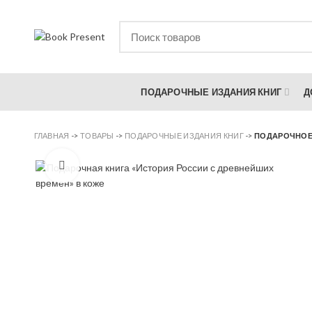
ПОДАРОЧНЫЕ ИЗДАНИЯ КНИГ
Д
ГЛАВНАЯ
->
ТОВАРЫ
->
ПОДАРОЧНЫЕ ИЗДАНИЯ КНИГ
->
ПОДАРОЧНОЕ 
Увеличить