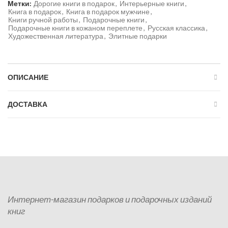
Метки:
Дорогие книги в подарок
,
Интерьерные книги
,
Книга в подарок
,
Книга в подарок мужчине
,
Книги ручной работы
,
Подарочные книги
,
Подарочные книги в кожаном переплете
,
Русская классика
,
Художественная литература
,
Элитные подарки
ОПИСАНИЕ
ДОСТАВКА
Интернет-магазин подарков и подарочных изданий
книг