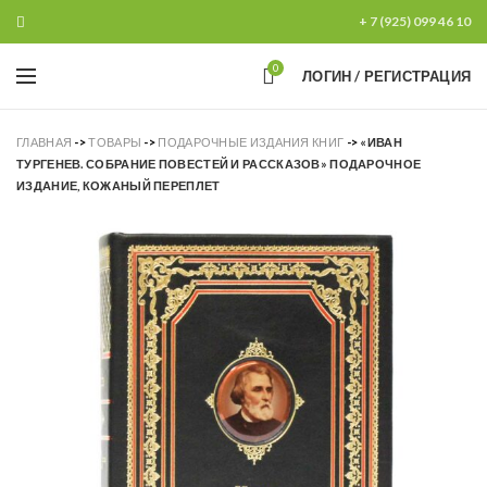
+ 7 (925) 099 46 10
0
ЛОГИН / РЕГИСТРАЦИЯ
ГЛАВНАЯ
->
ТОВАРЫ
->
ПОДАРОЧНЫЕ ИЗДАНИЯ КНИГ
->
«ИВАН
ТУРГЕНЕВ. СОБРАНИЕ ПОВЕСТЕЙ И РАССКАЗОВ» ПОДАРОЧНОЕ
ИЗДАНИЕ, КОЖАНЫЙ ПЕРЕПЛЕТ