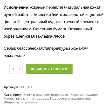
Исполнение:
кожаный переплет (натуральная кожа)
ручной работы. Тиснение блинтом, золотой и цветной
фольгой. Центральный художественный элемент с
изображением. Офсетная бумага. Окрашенный
обрез. Шелковая закладка-ляссе.
Серия: классическая литература в кожаном
переплете
Количество
ДОБАВИТЬ В КОРЗИНУ
Артикул:
005-094
Категории:
Книги в красивом переплете
,
Книжный подарок
,
Необычные книги в подарок
,
Подарочные издания книг
,
Шедевры литературы