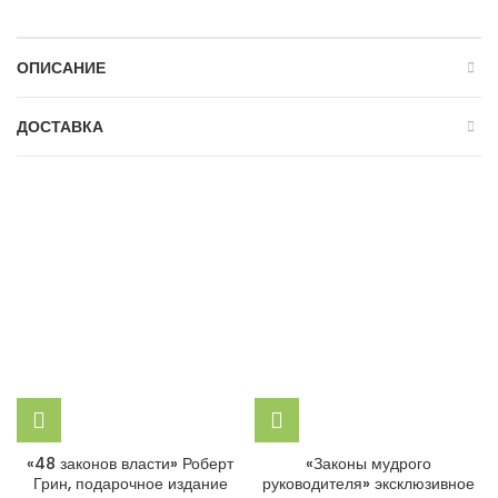
ОПИСАНИЕ
ДОСТАВКА
«48 законов власти» Роберт
«Законы мудрого
Грин, подарочное издание
руководителя» эксклюзивное