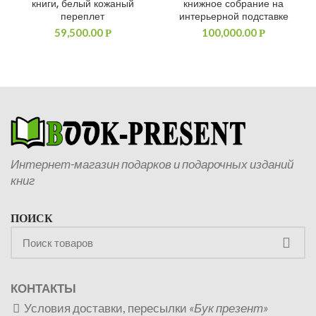
книги, белый кожаный
книжное собрание на
переплет
интерьерной подставке
59,500.00
100,000.00
Р
Р
Интернет-магазин подарков и подарочных изданий
книг
ПОИСК
КОНТАКТЫ
Условия доставки, пересылки
«Бук презент»