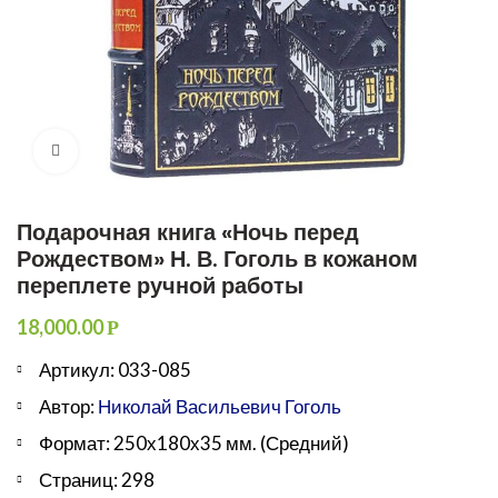
Увеличить
Подарочная книга «Ночь перед
Рождеством» Н. В. Гоголь в кожаном
переплете ручной работы
18,000.00
Р
Артикул: 033-085
Автор:
Николай Васильевич Гоголь
Формат: 250х180х35 мм. (Средний)
Страниц: 298