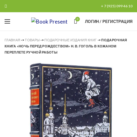
+ 7 (925) 099 46 10
0
ЛОГИН / РЕГИСТРАЦИЯ
ГЛАВНАЯ
->
ТОВАРЫ
->
ПОДАРОЧНЫЕ ИЗДАНИЯ КНИГ
->
ПОДАРОЧНАЯ
КНИГА «НОЧЬ ПЕРЕД РОЖДЕСТВОМ» Н. В. ГОГОЛЬ В КОЖАНОМ
ПЕРЕПЛЕТЕ РУЧНОЙ РАБОТЫ