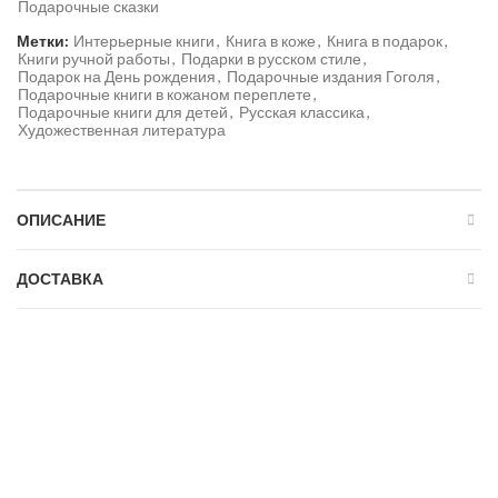
Подарочные сказки
Метки:
Интерьерные книги
,
Книга в коже
,
Книга в подарок
,
Книги ручной работы
,
Подарки в русском стиле
,
Подарок на День рождения
,
Подарочные издания Гоголя
,
Подарочные книги в кожаном переплете
,
Подарочные книги для детей
,
Русская классика
,
Художественная литература
ОПИСАНИЕ
ДОСТАВКА