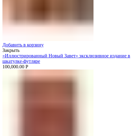
Добавить в корзину
Закрыть
«Иллюстрированный Новый Завет» эксклюзивное издание в
шкатулке-футляре
100,000.00
Р