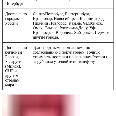
Петербург
Доставка по
Санкт-Петербург, Екатеринбург,
городам
Краснодар, Новосибирск, Калининград,
России
Нижний Новгород, Казань, Челябинск,
Омск, Самара, Ростов-на-Дону, Уфа,
Красноярск, Воронеж, Хабаровск, Пермь и
другие города.
Доставка по
Транспортными компаниями по
регионам
согласованию с покупателем. Точную
России,
стоимость доставки по регионам России и
Беларуси
за рубежом уточняйте по телефону.
(Минск),
СНГ и
другим
странам
мира