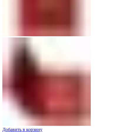
Добавить в корзину