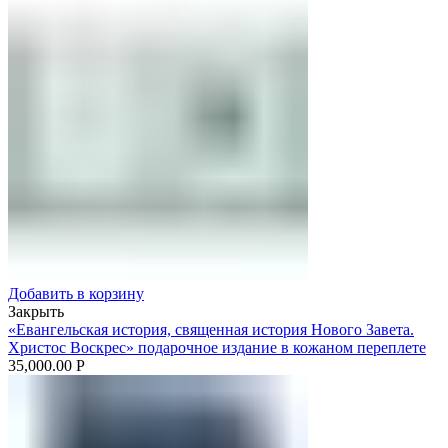
Добавить в корзину
Закрыть
«Евангельская история, священная история Нового Завета.
Христос Воскрес» подарочное издание в кожаном переплете
35,000.00
Р