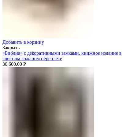
Добавить в корзину
Закрыть
«Библия» с декоративными замками, книжное издание в
элитном кожаном переплете
30,600.00
Р