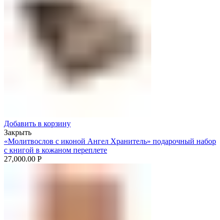
Добавить в корзину
Закрыть
«Молитвослов с иконой Ангел Хранитель» подарочный набор
с книгой в кожаном переплете
27,000.00
Р