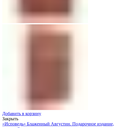
Добавить в корзину
Закрыть
«Исповедь» Блаженный Августин. Подарочное издание,