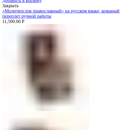
Добавить в корзину
Закрыть
«Молитвослов православный» на русском языке, кожаный
переплет ручной работы
11,500.00
Р