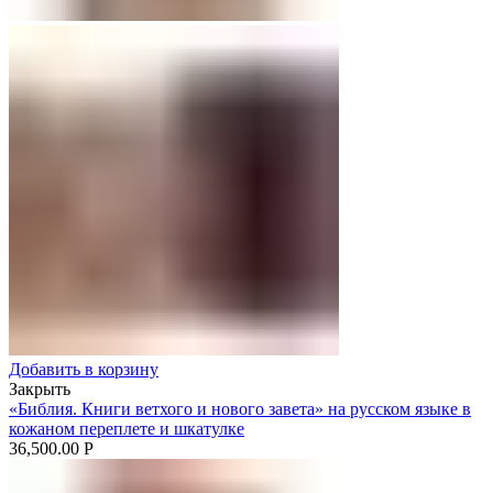
Добавить в корзину
Закрыть
«Библия. Книги ветхого и нового завета» на русском языке в
кожаном переплете и шкатулке
36,500.00
Р