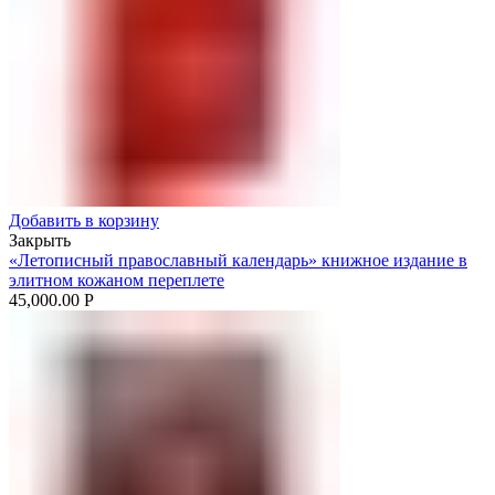
Добавить в корзину
Закрыть
«Летописный православный календарь» книжное издание в
элитном кожаном переплете
45,000.00
Р