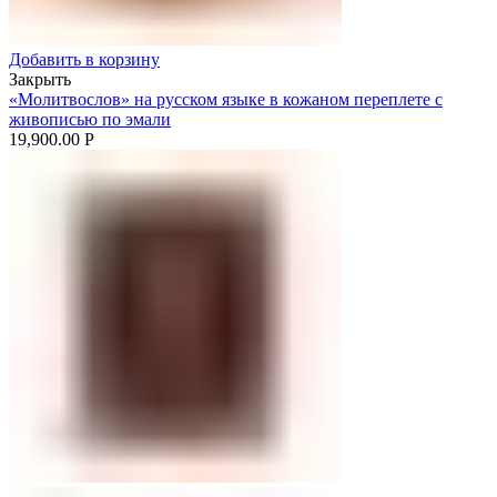
Добавить в корзину
Закрыть
«Молитвослов» на русском языке в кожаном переплете с
живописью по эмали
19,900.00
Р