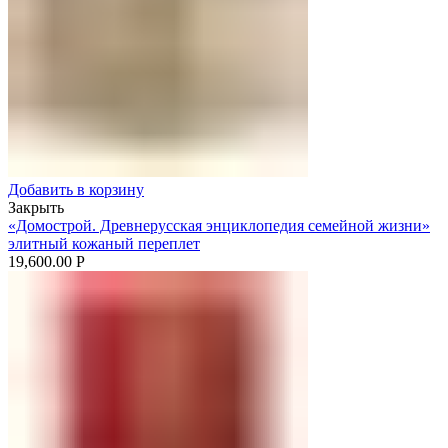
Добавить в корзину
Закрыть
«Домострой. Древнерусская энциклопедия семейной жизни»
элитный кожаный переплет
19,600.00
Р