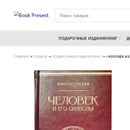
ПОДАРОЧНЫЕ ИЗДАНИЯ КНИГ
Д
ГЛАВНАЯ
->
ТОВАРЫ
->
ПОДАРОЧНЫЕ ИЗДАНИЯ КНИГ
->
«ЧЕЛОВЕК И 