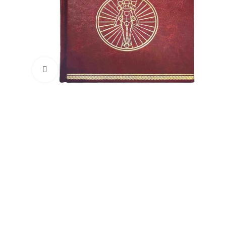
Увеличить