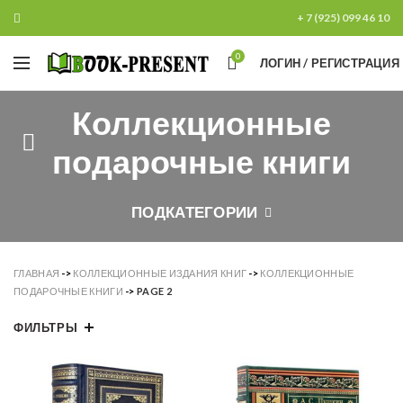
+ 7 (925) 099 46 10
0
ЛОГИН / РЕГИСТРАЦИЯ
Коллекционные
подарочные книги
ПОДКАТЕГОРИИ
ГЛАВНАЯ
->
КОЛЛЕКЦИОННЫЕ ИЗДАНИЯ КНИГ
->
КОЛЛЕКЦИОННЫЕ
ПОДАРОЧНЫЕ КНИГИ
->
PAGE 2
ФИЛЬТРЫ