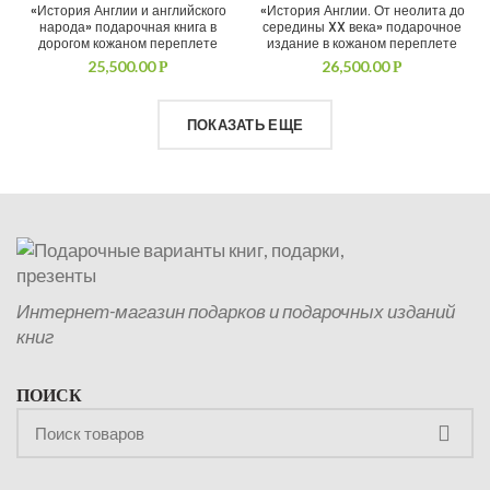
«История Англии и английского
«История Англии. От неолита до
народа» подарочная книга в
середины XX века» подарочное
дорогом кожаном переплете
издание в кожаном переплете
25,500.00
26,500.00
Р
Р
ПОКАЗАТЬ ЕЩЕ
Интернет-магазин подарков и подарочных изданий
книг
ПОИСК