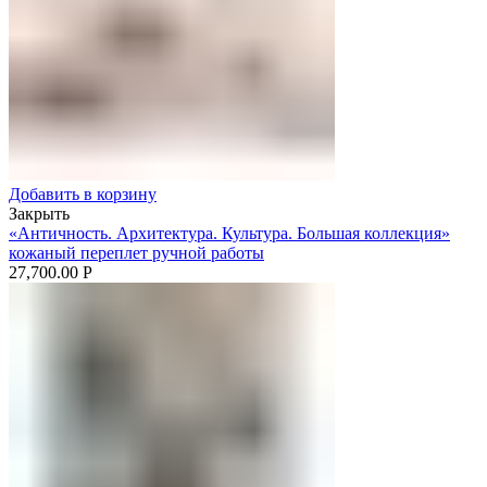
Добавить в корзину
Закрыть
«Античность. Архитектура. Культура. Большая коллекция»
кожаный переплет ручной работы
27,700.00
Р