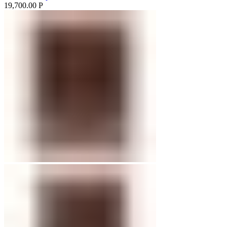
19,700.00
Р