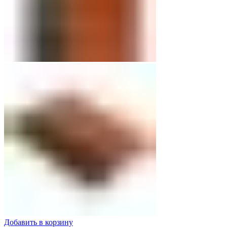
Добавить в корзину