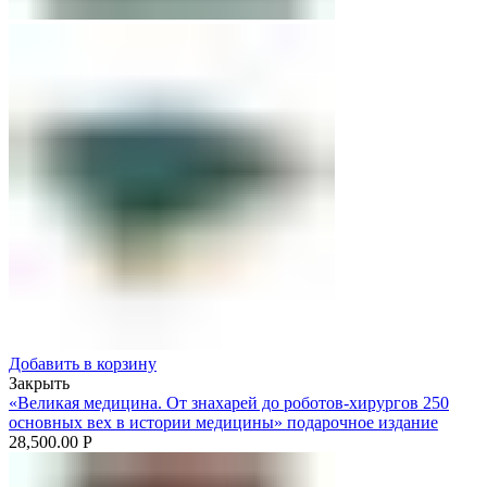
Добавить в корзину
Закрыть
«Великая медицина. От знахарей до роботов-хирургов 250
основных вех в истории медицины» подарочное издание
28,500.00
Р