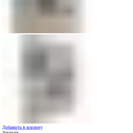
Добавить в корзину
Закрыть