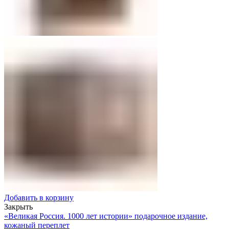
Добавить в корзину
Закрыть
«Великая Россия. 1000 лет истории» подарочное издание,
кожаный переплет