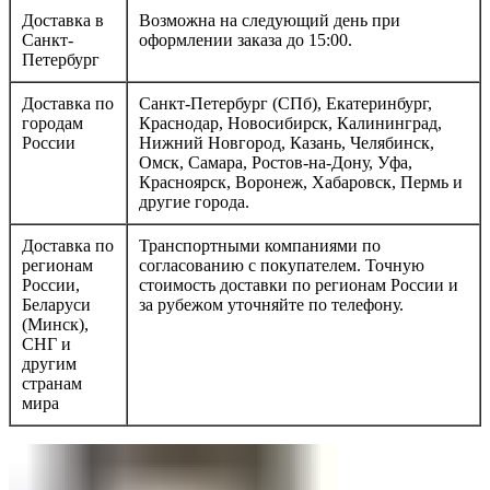
Доставка в
Возможна на следующий день при
Санкт-
оформлении заказа до 15:00.
Петербург
Доставка по
Санкт-Петербург (СПб), Екатеринбург,
городам
Краснодар, Новосибирск, Калининград,
России
Нижний Новгород, Казань, Челябинск,
Омск, Самара, Ростов-на-Дону, Уфа,
Красноярск, Воронеж, Хабаровск, Пермь и
другие города.
Доставка по
Транспортными компаниями по
регионам
согласованию с покупателем. Точную
России,
стоимость доставки по регионам России и
Беларуси
за рубежом уточняйте по телефону.
(Минск),
СНГ и
другим
странам
мира