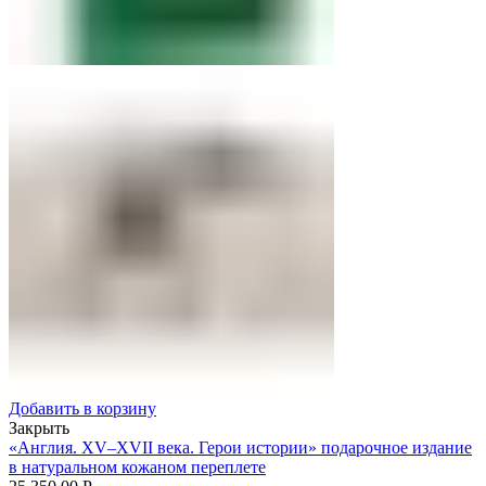
Добавить в корзину
Закрыть
«Англия. XV–XVII века. Герои истории» подарочное издание
в натуральном кожаном переплете