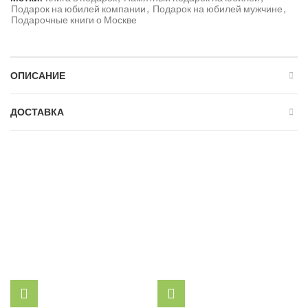
Подарок на юбилей компании
,
Подарок на юбилей мужчине
,
Подарочные книги о Москве
ОПИСАНИЕ
ДОСТАВКА