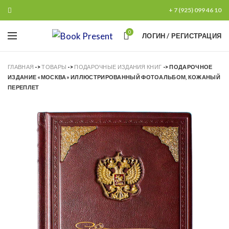
+ 7 (925) 099 46 10
0
ЛОГИН / РЕГИСТРАЦИЯ
ГЛАВНАЯ
->
ТОВАРЫ
->
ПОДАРОЧНЫЕ ИЗДАНИЯ КНИГ
->
ПОДАРОЧНОЕ
ИЗДАНИЕ «МОСКВА» ИЛЛЮСТРИРОВАННЫЙ ФОТОАЛЬБОМ, КОЖАНЫЙ
ПЕРЕПЛЕТ