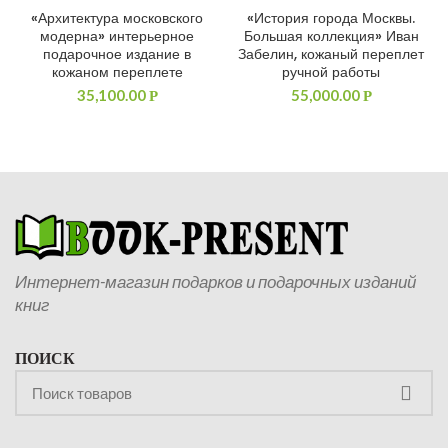
«Архитектура московского
«История города Москвы.
модерна» интерьерное
Большая коллекция» Иван
подарочное издание в
Забелин, кожаный переплет
кожаном переплете
ручной работы
35,100.00
55,000.00
Р
Р
Интернет-магазин подарков и подарочных изданий
книг
ПОИСК