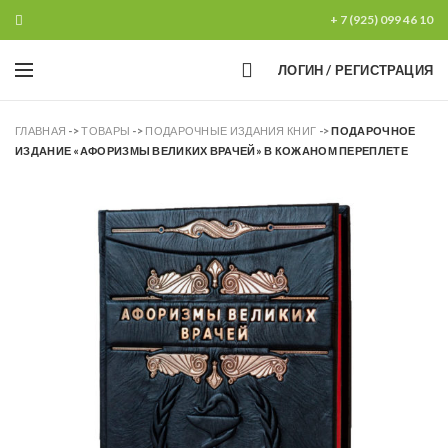
+ 7 (925) 099 46 10
0
ЛОГИН / РЕГИСТРАЦИЯ
ГЛАВНАЯ
->
ТОВАРЫ
->
ПОДАРОЧНЫЕ ИЗДАНИЯ КНИГ
->
ПОДАРОЧНОЕ
ИЗДАНИЕ «АФОРИЗМЫ ВЕЛИКИХ ВРАЧЕЙ» В КОЖАНОМ ПЕРЕПЛЕТЕ