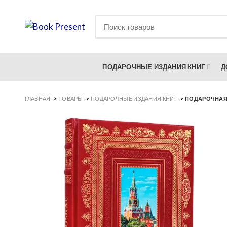
ПОДАРОЧНЫЕ ИЗДАНИЯ КНИГ
Д
ГЛАВНАЯ
->
ТОВАРЫ
->
ПОДАРОЧНЫЕ ИЗДАНИЯ КНИГ
->
ПОДАРОЧНАЯ 