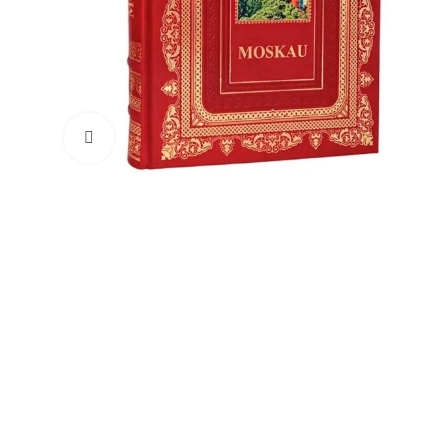
Увеличить