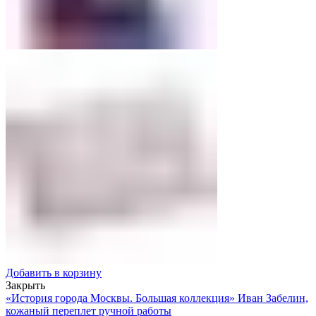
Добавить в корзину
Закрыть
«История города Москвы. Большая коллекция» Иван Забелин,
кожаный переплет ручной работы