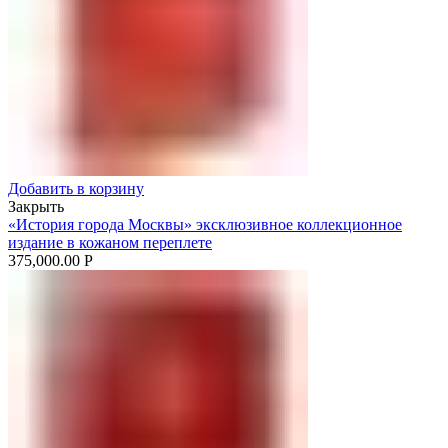
Добавить в корзину
Закрыть
«История города Москвы» эксклюзивное коллекционное
издание в кожаном переплете
375,000.00
Р