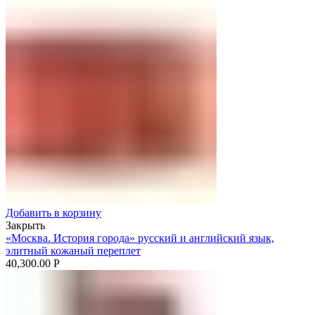
Добавить в корзину
Закрыть
«Москва. История города» русский и английский язык,
элитный кожаный переплет
40,300.00
Р