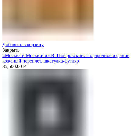
Добавить в корзину
Закрыть
«Москва и Москвичи» В. Гиляровский. Подарочное издание,
кожаный переплет, шкатулка-футляр
35,500.00
Р