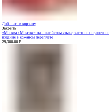
Добавить в корзину
Закрыть
«Москва / Moscow» на английском языке, элитное подарочное
издание в кожаном переплете
29,300.00
Р