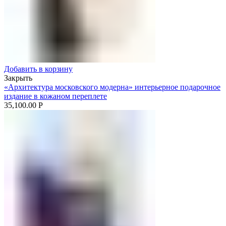
Добавить в корзину
Закрыть
«Архитектура московского модерна» интерьерное подарочное
издание в кожаном переплете
35,100.00
Р