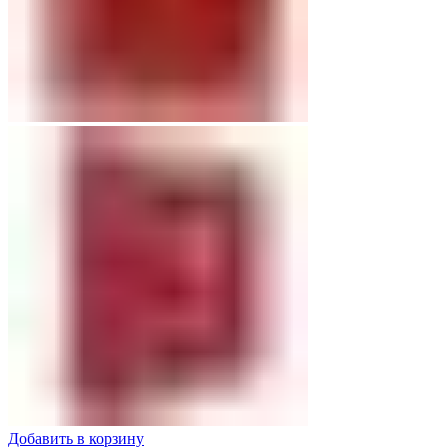
Добавить в корзину