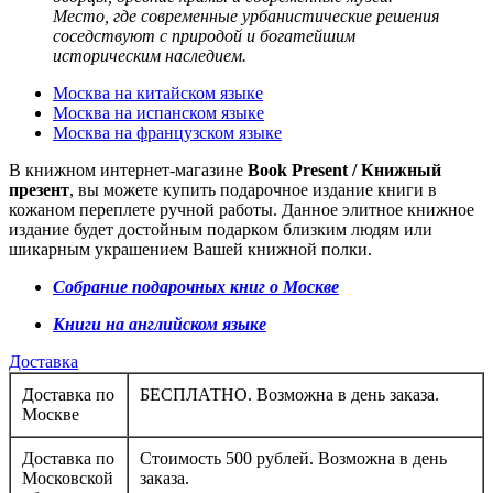
Место, где современные урбанистические решения
соседствуют с природой и богатейшим
историческим наследием.
Москва на китайском языке
Москва на испанском языке
Москва на французском языке
В книжном интернет-магазине
Book Present / Книжный
презент
, вы можете купить подарочное издание книги в
кожаном переплете ручной работы. Данное элитное книжное
издание будет достойным подарком близким людям или
шикарным украшением Вашей книжной полки.
Собрание подарочных книг о Москве
Книги на английском языке
Доставка
Доставка по
БЕСПЛАТНО. Возможна в день заказа.
Москве
Доставка по
Стоимость 500 рублей. Возможна в день
Московской
заказа.