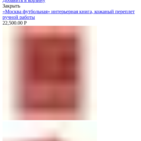
Добавить в корзину
Закрыть
«Москва футбольная» интерьерная книга, кожаный переплет
ручной работы
22,500.00
Р