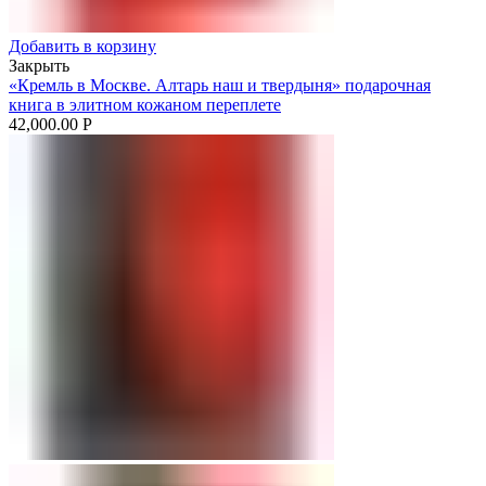
Добавить в корзину
Закрыть
«Кремль в Москве. Алтарь наш и твердыня» подарочная
книга в элитном кожаном переплете
42,000.00
Р