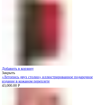
Добавить в корзину
Закрыть
«Летопись двух столиц» иллюстрированное подарочное
издание в кожаном переплете
43,000.00
Р