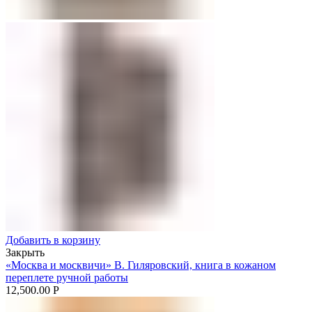
Добавить в корзину
Закрыть
«Москва и москвичи» В. Гиляровский, книга в кожаном
переплете ручной работы
12,500.00
Р