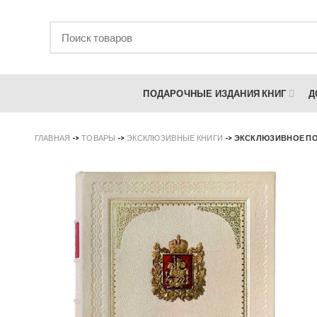
ПОДАРОЧНЫЕ ИЗДАНИЯ КНИГ
Д
ГЛАВНАЯ
->
ТОВАРЫ
->
ЭКСКЛЮЗИВНЫЕ КНИГИ
->
ЭКСКЛЮЗИВНОЕ ПО