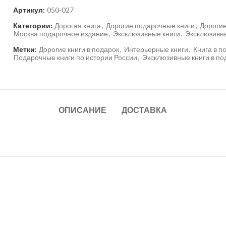
Артикул:
050-027
Категории:
Дорогая книга
,
Дорогие подарочные книги
,
Дорогие
Москва подарочное издание
,
Эксклюзивные книги
,
Эксклюзивн
Метки:
Дорогие книги в подарок
,
Интерьерные книги
,
Книга в п
Подарочные книги по истории России
,
Эксклюзивные книги в по
ОПИСАНИЕ
ДОСТАВКА