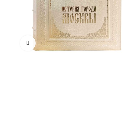
Увеличить